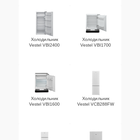
Холодильник
Холодильник
Vestel VBI2400
Vestel VBI1700
Холодильник
Холодильник
Vestel VBI1600
Vestel VCB288FW