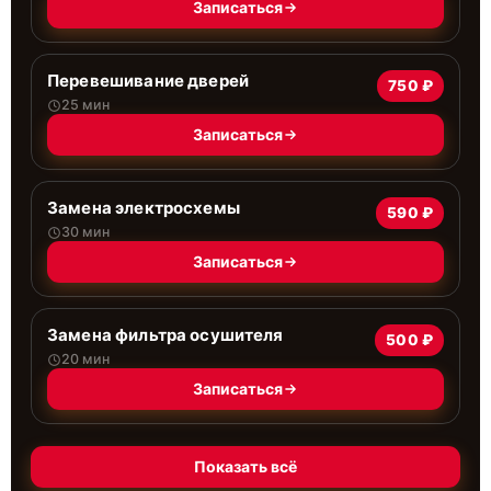
Записаться
Перевешивание дверей
750 ₽
25 мин
Записаться
Замена электросхемы
590 ₽
30 мин
Записаться
Замена фильтра осушителя
500 ₽
20 мин
Записаться
Показать всё