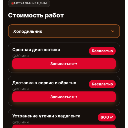
АКТУАЛЬНЫЕ ЦЕНЫ
Стоимость работ
Холодильник
Срочная диагностика
Бесплатно
30 мин
Записаться
Доставка в сервис и обратно
Бесплатно
30 мин
Записаться
Устранение утечки хладагента
600 ₽
30 мин