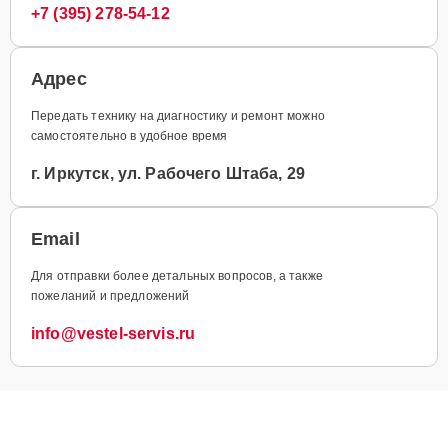
+7 (395) 278-54-12
Адрес
Передать технику на диагностику и ремонт можно
самостоятельно в удобное время
г. Иркутск, ул. Рабочего Штаба, 29
Email
Для отправки более детальных вопросов, а также
пожеланий и предложений
info@vestel-servis.ru