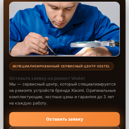
СПЕЦИАЛИЗИРОВАННЫЙ СЕРВИСНЫЙ ЦЕНТР VESTEL
Оставьте заявку на ремонт Vestel
Мы — сервисный центр, который специализируется
на ремонте устройств бренда Xiaomi. Оригинальные
комплектующие, честные цены и гарантия до 3 лет
на каждую работу.
Оставить заявку