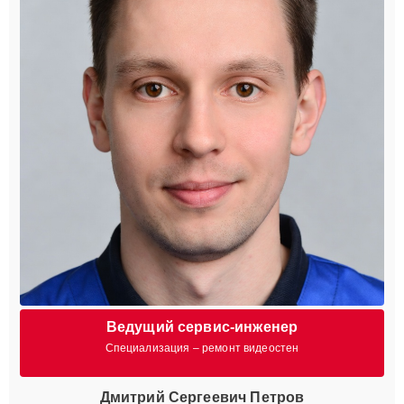
Ведущий сервис-инженер
Специализация – ремонт видеостен
Дмитрий Сергеевич Петров