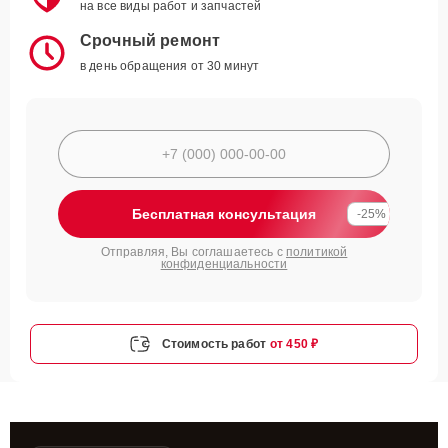
на все виды работ и запчастей
Срочный ремонт
в день обращения от 30 минут
Бесплатная консультация
-25%
Отправляя, Вы соглашаетесь с
политикой
конфиденциальности
Стоимость работ
от 450 ₽