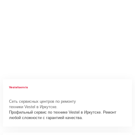
Vestelservis
Сеть сервисных центров по ремонту
техники Vestel в Иркутске.
Профильный сервис по технике Vestel в Иркутске. Ремонт
любой сложности с гарантией качества.