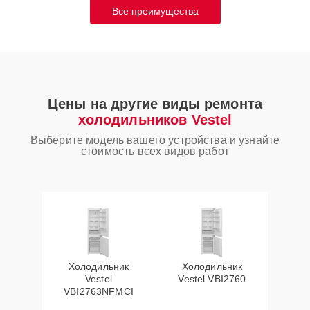
Все преимущества
Цены на другие виды ремонта
холодильников Vestel
Выберите модель вашего устройства и узнайте
стоимость всех видов работ
Холодильник
Холодильник
Vestel
Vestel VBI2760
VBI2763NFMCI