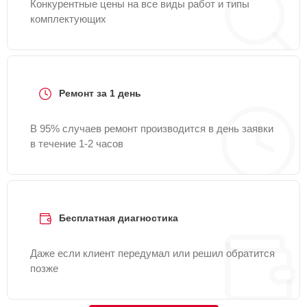
Конкурентные цены на все виды работ и типы
комплектующих
Ремонт за 1 день
В 95% случаев ремонт производится в день заявки
в течение 1-2 часов
Бесплатная диагностика
Даже если клиент передумал или решил обратится
позже