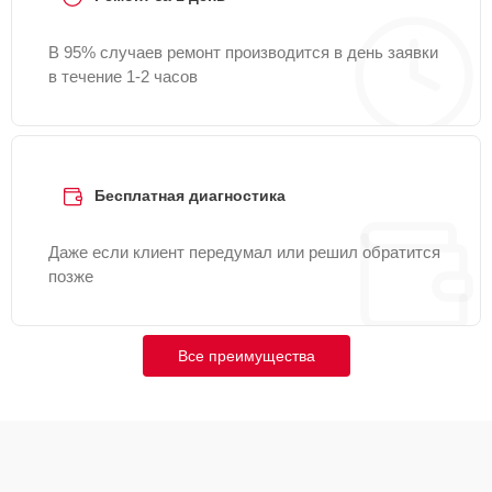
В 95% случаев ремонт производится в день заявки
в течение 1-2 часов
Бесплатная диагностика
Даже если клиент передумал или решил обратится
позже
Все преимущества