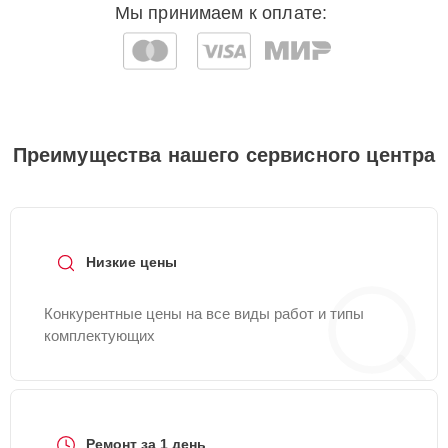
Мы принимаем к оплате:
Преимущества нашего сервисного центра
Низкие цены
Конкурентные цены на все виды работ и типы
комплектующих
Ремонт за 1 день