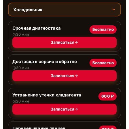
Холодильник
Срочная диагностика
Бесплатно
30 мин
Записаться
Доставка в сервис и обратно
Бесплатно
30 мин
Записаться
Устранение утечки хладагента
600 ₽
20 мин
Записаться
Перевешивание дверей