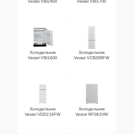
Vestel VBI2400
Vestel VBI1700
Холодильник
Холодильник
Vestel VBI1600
Vestel VCB288FW
Холодильник
Холодильник
Vestel VDD216FW
Vestel RF082VW