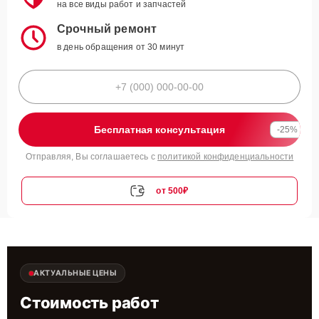
на все виды работ и запчастей
Срочный ремонт
в день обращения от 30 минут
Бесплатная консультация
-25%
Отправляя, Вы соглашаетесь с
политикой конфиденциальности
от 500₽
АКТУАЛЬНЫЕ ЦЕНЫ
Стоимость работ