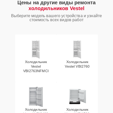
Цены на другие виды ремонта
холодильников Vestel
Выберите модель вашего устройства и узнайте
стоимость всех видов работ
Холодильник
Холодильник
Vestel
Vestel VBI2760
VBI2763NFMCI
Холодильник
Холодильник