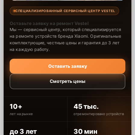
СПЕЦИАЛИЗИРОВАННЫЙ СЕРВИСНЫЙ ЦЕНТР VESTEL
Оставьте заявку на ремонт Vestel
Мы — сервисный центр, который специализируется
на ремонте устройств бренда Xiaomi. Оригинальные
комплектующие, честные цены и гарантия до 3 лет
на каждую работу.
Оставить заявку
Смотреть цены
10+
45 тыс.
лет на рынке
отремонтировано устройств
до 3 лет
30 мин