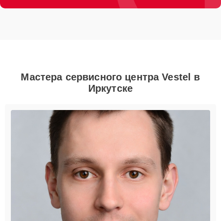
Мастера сервисного центра Vestel в
Иркутске