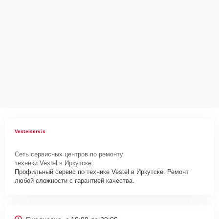
Vestelservis
Сеть сервисных центров по ремонту
техники Vestel в Иркутске.
Профильный сервис по технике Vestel в Иркутске. Ремонт
любой сложности с гарантией качества.