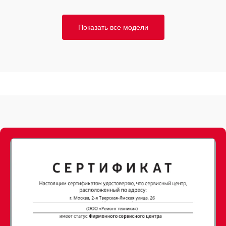
Показать все модели