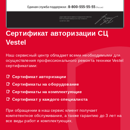
Сертификат авторизации СЦ
Vestel
Наш сервисный центр обладает всеми необходимыми для
осуществления профессионального ремонта техники Vestel
сертификатами:
Сертификат авторизации
Сертификаты на оборудование
Сертификаты на комплектующие
Сертификат у каждого специалиста
При обращении в наш сервис клиент получает
компетентное обслуживание, а также гарантию до 3 лет на
все виды работ и комплектующих.