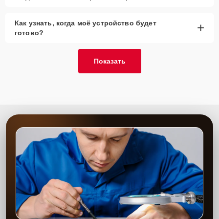
Как узнать, когда моё устройство будет
+
готово?
Показать