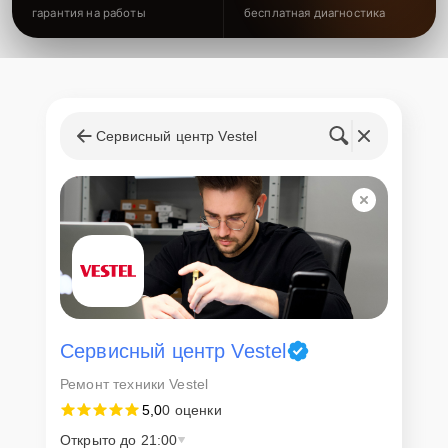
гарантия на работы
бесплатная диагностика
Сервисный центр Vestel
Сервисный центр Vestel
Ремонт техники Vestel
5,0
0 оценки
Открыто до 21:00