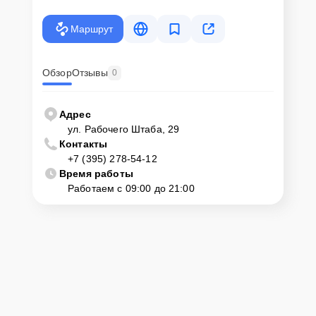
Маршрут
Обзор
Отзывы
0
Адрес
ул. Рабочего Штаба, 29
Контакты
+7 (395) 278-54-12
Время работы
Работаем с 09:00 до 21:00