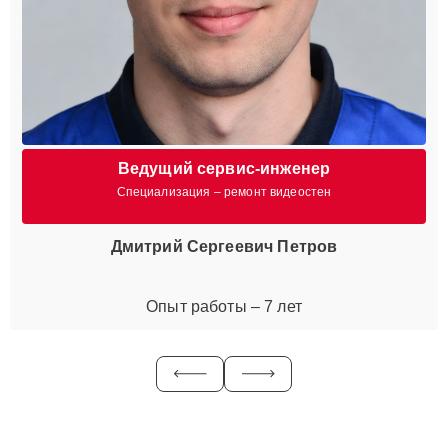
Ведущий сервис-инженер
Специализация – ремонт видеостен
Дмитрий Сергеевич Петров
Опыт работы – 7 лет