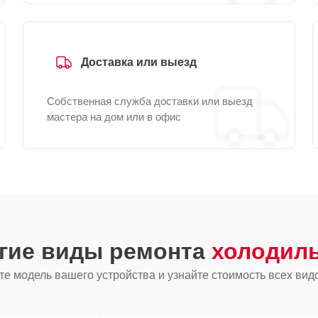
Доставка или выезд
Собственная служба доставки или выезд
мастера на дом или в офис
угие виды ремонта
холодиль
е модель вашего устройства и узнайте стоимость всех вид