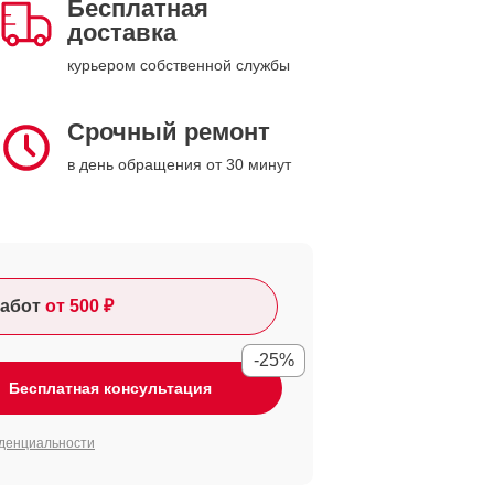
Бесплатная
доставка
курьером собственной службы
Срочный ремонт
в день обращения от 30 минут
абот
от 500 ₽
-25%
Бесплатная консультация
денциальности