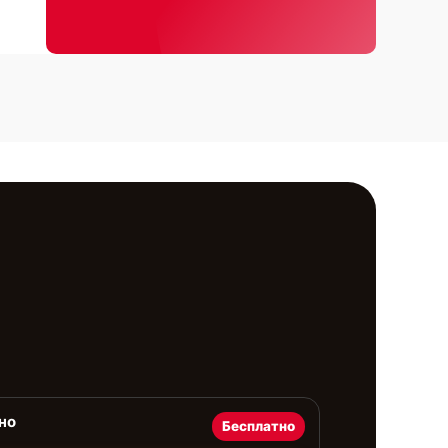
но
Бесплатно