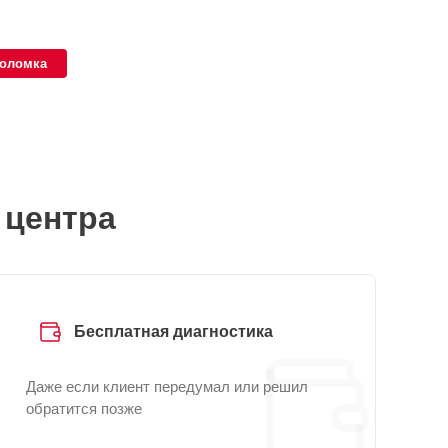
поломка
 центра
Бесплатная диагностика
Даже если клиент передумал или решил
обратится позже