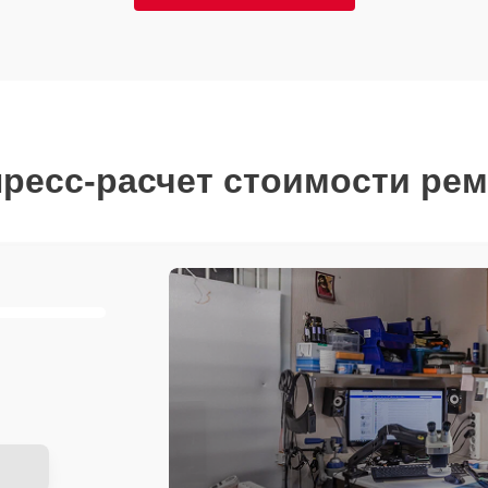
ресс-расчет стоимости ре