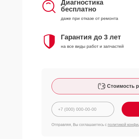
Диагностика
бесплатно
даже при отказе от ремонта
Гарантия до 3 лет
на все виды работ и запчастей
Стоимость р
Отправляя, Вы соглашаетесь с
политикой конфи