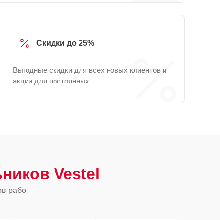
Скидки до 25%
Выгодные скидки для всех новых клиентов и
акции для постоянных
ников Vestel
ов работ