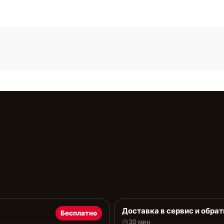
Доставка в сервис и обрат
Бесплатно
30 мин