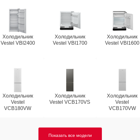
Холодильник
Холодильник
Холодильник
Vestel VBI2400
Vestel VBI1700
Vestel VBI1600
Холодильник
Холодильник
Холодильник
Vestel
Vestel VCB170VS
Vestel
VCB180VW
VCB170VW
Показать все модели