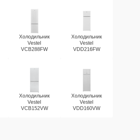
Холодильник
Холодильник
Vestel
Vestel
VCB288FW
VDD216FW
Холодильник
Холодильник
Vestel
Vestel
VCB152VW
VDD160VW