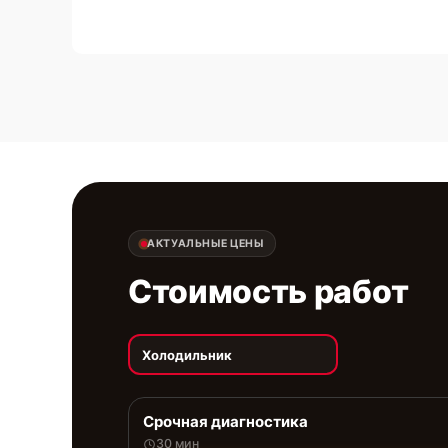
АКТУАЛЬНЫЕ ЦЕНЫ
Стоимость работ
Холодильник
Срочная диагностика
30 мин