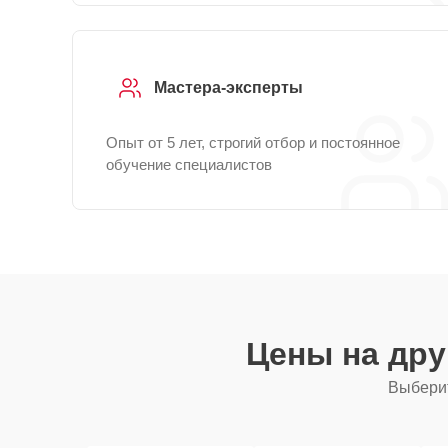
Мастера-эксперты
Опыт от 5 лет, строгий отбор и постоянное
обучение специалистов
Цены на др
Выберит