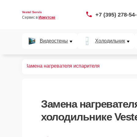
Vestel Servis
+7 (395) 278-54
Сервис в 
Иркутске
Видеостены
Холодильник
дильников
Замена нагревателя испарителя
Замена нагревател
холодильнике Veste