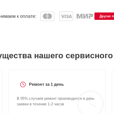
имаем к оплате:
Другая 
щества нашего сервисного
Ремонт за 1 день
В 95% случаев ремонт производится в день
заявки в течение 1-2 часов