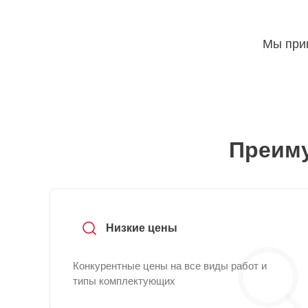
Мы прин
Преиму
Низкие цены
Конкурентные цены на все виды работ и
типы комплектующих