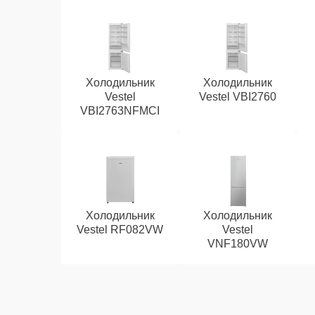
Холодильник
Холодильник
Vestel
Vestel VBI2760
VBI2763NFMCI
Холодильник
Холодильник
Vestel RF082VW
Vestel
VNF180VW