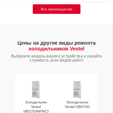
Все преимущества
Цены на другие виды ремонта
холодильников Vestel
Выберите модель вашего устройства и узнайте
стоимость всех видов работ
Холодильник
Холодильник
Vestel
Vestel VBI2760
VBI2763NFMCI