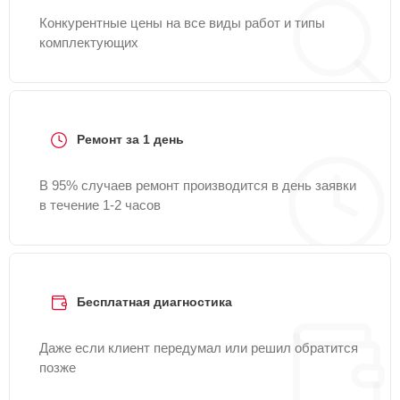
Конкурентные цены на все виды работ и типы
комплектующих
Ремонт за 1 день
В 95% случаев ремонт производится в день заявки
в течение 1-2 часов
Бесплатная диагностика
Даже если клиент передумал или решил обратится
позже