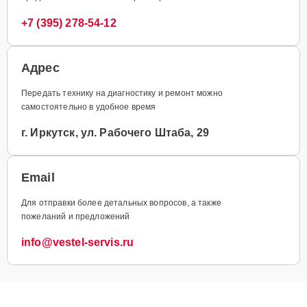
+7 (395) 278-54-12
Адрес
Передать технику на диагностику и ремонт можно
самостоятельно в удобное время
г. Иркутск, ул. Рабочего Штаба, 29
Email
Для отправки более детальных вопросов, а также
пожеланий и предложений
info@vestel-servis.ru