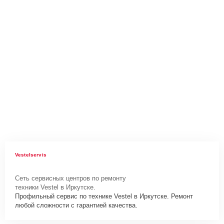
Vestelservis
Сеть сервисных центров по ремонту
техники Vestel в Иркутске.
Профильный сервис по технике Vestel в Иркутске. Ремонт
любой сложности с гарантией качества.