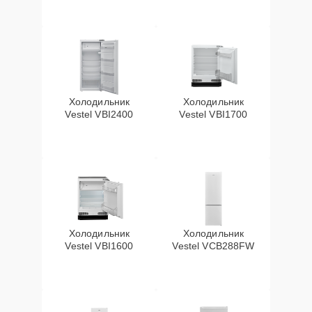
Холодильник
Холодильник
Vestel VBI2400
Vestel VBI1700
Холодильник
Холодильник
Vestel VBI1600
Vestel VCB288FW