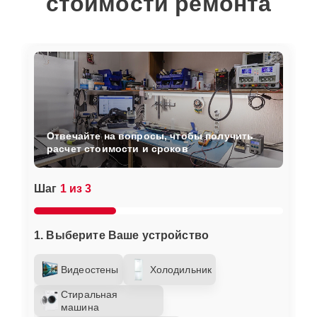
стоимости ремонта
Отвечайте на вопросы, чтобы получить
расчет стоимости и сроков
Шаг
1 из 3
1. Выберите Ваше устройство
Видеостены
Холодильник
Стиральная
машина