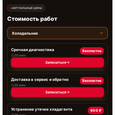
АКТУАЛЬНЫЕ ЦЕНЫ
Стоимость работ
Холодильник
Срочная диагностика
Бесплатно
30 мин
Записаться
Доставка в сервис и обратно
Бесплатно
30 мин
Записаться
Устранение утечки хладагента
600 ₽
25 мин