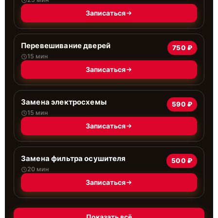
Записаться
Перевешивание дверей
750 ₽
15 мин
Записаться
Замена электросхемы
590 ₽
15 мин
Записаться
Замена фильтра осушителя
500 ₽
20 мин
Записаться
Показать всё