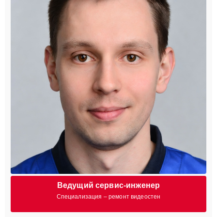
Ведущий сервис-инженер
Специализация – ремонт видеостен