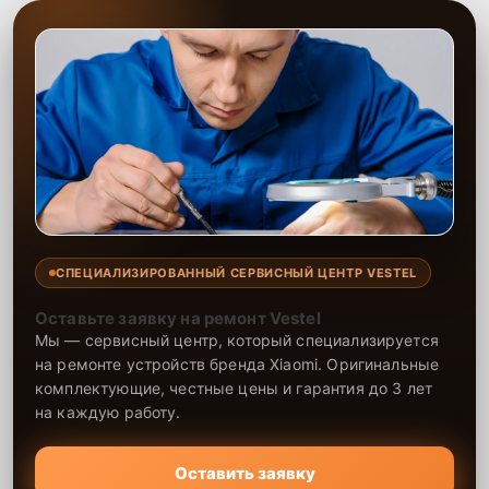
СПЕЦИАЛИЗИРОВАННЫЙ СЕРВИСНЫЙ ЦЕНТР VESTEL
Оставьте заявку на ремонт Vestel
Мы — сервисный центр, который специализируется
на ремонте устройств бренда Xiaomi. Оригинальные
комплектующие, честные цены и гарантия до 3 лет
на каждую работу.
Оставить заявку