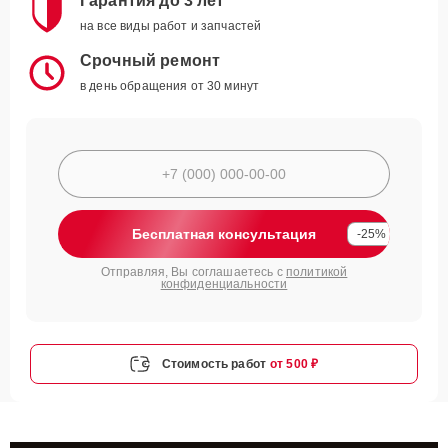
Гарантия до 3 лет
на все виды работ и запчастей
Срочный ремонт
в день обращения от 30 минут
Бесплатная консультация
-25%
Отправляя, Вы соглашаетесь с
политикой
конфиденциальности
Стоимость работ
от 500 ₽