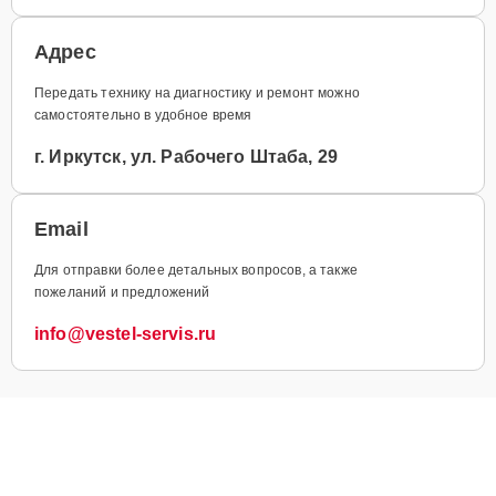
Адрес
Передать технику на диагностику и ремонт можно
самостоятельно в удобное время
г. Иркутск, ул. Рабочего Штаба, 29
Email
Для отправки более детальных вопросов, а также
пожеланий и предложений
info@vestel-servis.ru