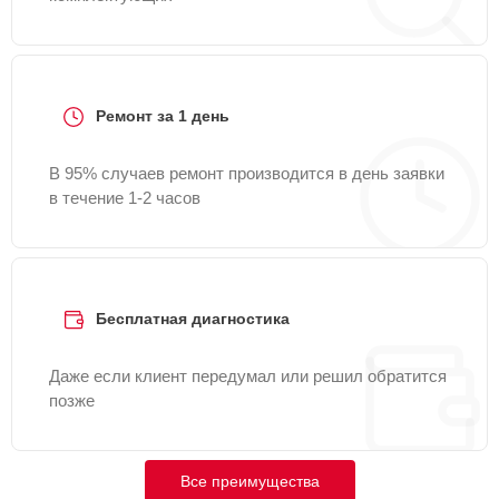
Ремонт за 1 день
В 95% случаев ремонт производится в день заявки
в течение 1-2 часов
Бесплатная диагностика
Даже если клиент передумал или решил обратится
позже
Все преимущества