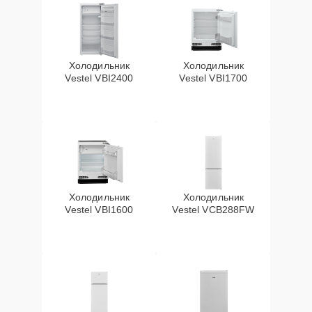
Холодильник
Холодильник
Vestel VBI2400
Vestel VBI1700
Холодильник
Холодильник
Vestel VBI1600
Vestel VCB288FW