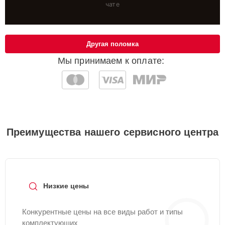
чате
Другая поломка
Мы принимаем к оплате:
Преимущества нашего сервисного центра
Низкие цены
Конкурентные цены на все виды работ и типы
комплектующих