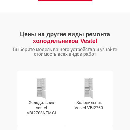
Цены на другие виды ремонта
холодильников Vestel
Выберите модель вашего устройства и узнайте
стоимость всех видов работ
Холодильник
Холодильник
Vestel
Vestel VBI2760
VBI2763NFMCI