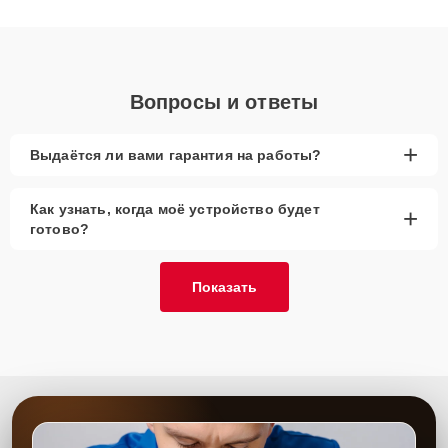
получают быстрый, качественный ремонт и понятные
объяснения по результатам диагностики.
Вопросы и ответы
+
Выдаётся ли вами гарантия на работы?
Как узнать, когда моё устройство будет
+
готово?
Показать