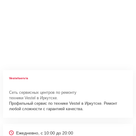
Vestelservis
Сеть сервисных центров по ремонту
техники Vestel в Иркутске.
Профильный сервис по технике Vestel в Иркутске. Ремонт
любой сложности с гарантией качества.
Ежедневно, с 10:00 до 20:00