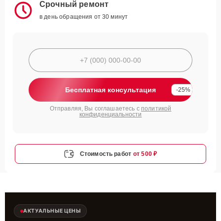
Срочный ремонт
в день обращения от 30 минут
Бесплатная консультация
-25%
Отправляя, Вы соглашаетесь с
политикой
конфиденциальности
Стоимость работ
от 500 ₽
АКТУАЛЬНЫЕ ЦЕНЫ