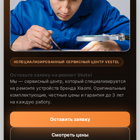
СПЕЦИАЛИЗИРОВАННЫЙ СЕРВИСНЫЙ ЦЕНТР VESTEL
Оставьте заявку на ремонт Vestel
Мы — сервисный центр, который специализируется
на ремонте устройств бренда Xiaomi. Оригинальные
комплектующие, честные цены и гарантия до 3 лет
на каждую работу.
Оставить заявку
Смотреть цены