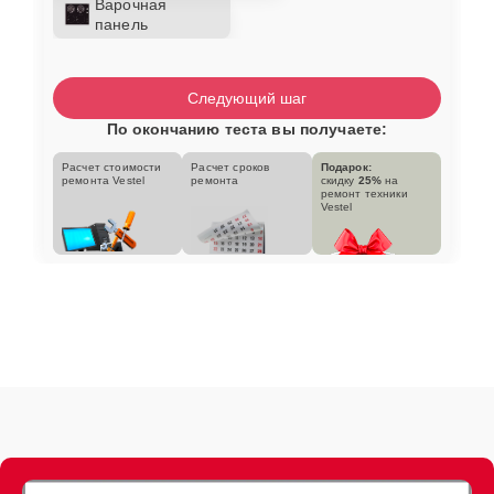
Варочная
панель
Следующий шаг
По окончанию теста вы получаете:
Расчет стоимости
Расчет сроков
Подарок:
ремонта Vestel
ремонта
скидку
25%
на
ремонт техники
Vestel