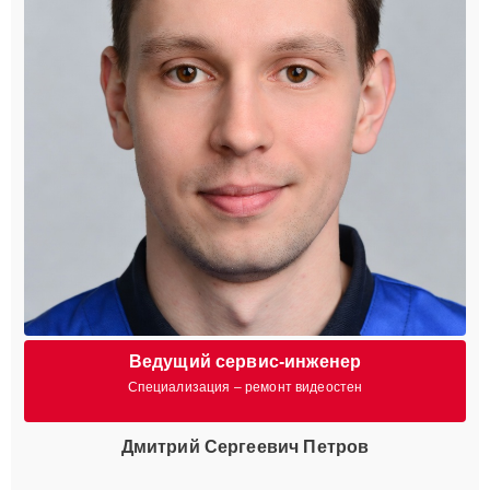
Ведущий сервис-инженер
Специализация – ремонт видеостен
Дмитрий Сергеевич Петров