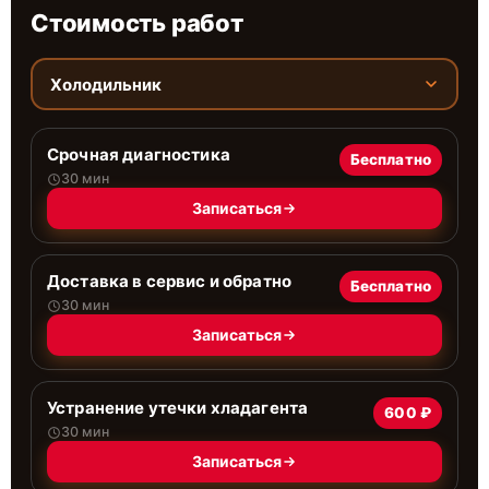
Стоимость работ
Холодильник
Срочная диагностика
Бесплатно
30 мин
Записаться
Доставка в сервис и обратно
Бесплатно
30 мин
Записаться
Устранение утечки хладагента
600 ₽
30 мин
Записаться