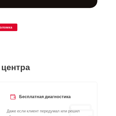
поломка
 центра
Бесплатная диагностика
Даже если клиент передумал или решил