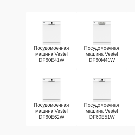
Посудомоечная
Посудомоечная
машина Vestel
машина Vestel
DF60E41W
DF60M41W
Посудомоечная
Посудомоечная
машина Vestel
машина Vestel
DF60E62W
DF60E51W