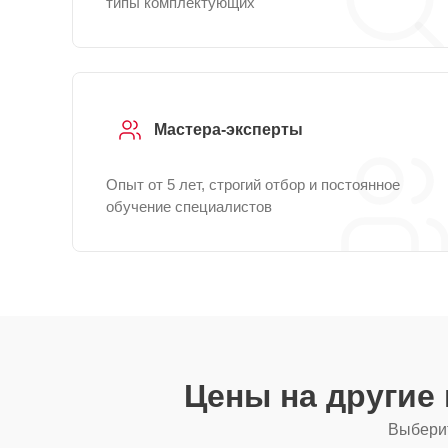
типы комплектующих
Мастера-эксперты
Опыт от 5 лет, строгий отбор и постоянное
обучение специалистов
Цены на другие
Выберит