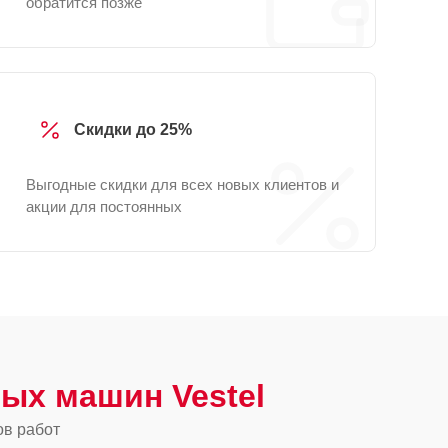
обратится позже
Скидки до 25%
Выгодные скидки для всех новых клиентов и
акции для постоянных
ых машин Vestel
ов работ