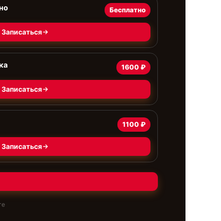
но
Бесплатно
Записаться
ка
1600 ₽
Записаться
1100 ₽
Записаться
те