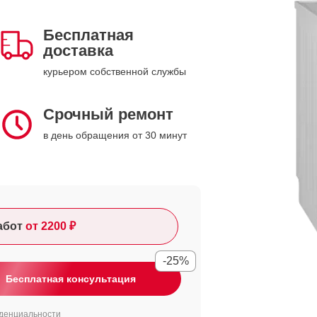
Бесплатная
доставка
курьером собственной службы
Срочный ремонт
в день обращения от 30 минут
абот
от 2200 ₽
-25%
Бесплатная консультация
денциальности