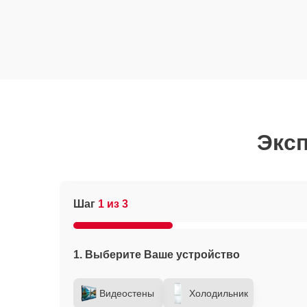
Эксп
Шаг
1 из 3
1. Выберите Ваше устройство
Видеостены
Холодильник