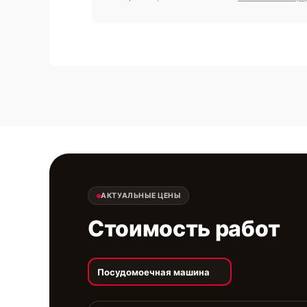
АКТУАЛЬНЫЕ ЦЕНЫ
Стоимость работ
Посудомоечная машина