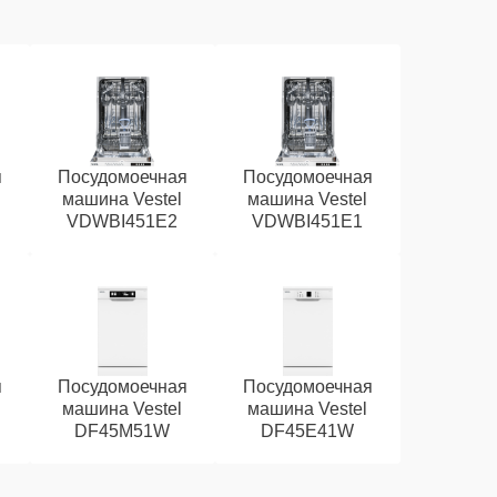
я
Посудомоечная
Посудомоечная
машина Vestel
машина Vestel
VDWBI451E2
VDWBI451E1
я
Посудомоечная
Посудомоечная
машина Vestel
машина Vestel
DF45M51W
DF45E41W