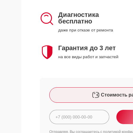
Диагностика
бесплатно
даже при отказе от ремонта
Гарантия до 3 лет
на все виды работ и запчастей
Стоимость р
Отправляя, Вы соглашаетесь с
политикой конфи