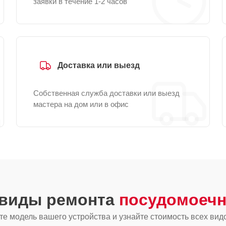
заявки в течение 1-2 часов
Доставка или выезд
Собственная служба доставки или выезд
мастера на дом или в офис
 виды ремонта
посудомоечн
е модель вашего устройства и узнайте стоимость всех вид