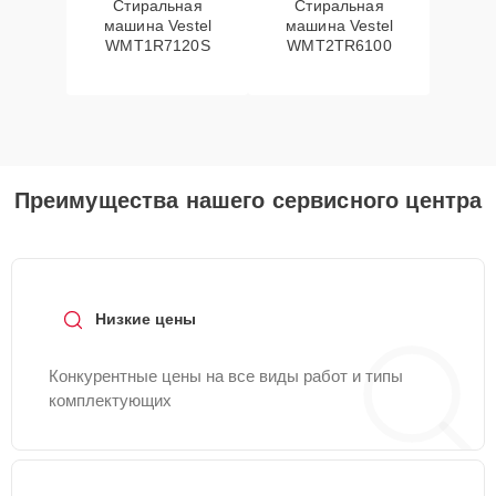
Стиральная
Стиральная
машина Vestel
машина Vestel
WMT1R7120S
WMT2TR6100
Преимущества нашего сервисного центра
Низкие цены
Конкурентные цены на все виды работ и типы
комплектующих