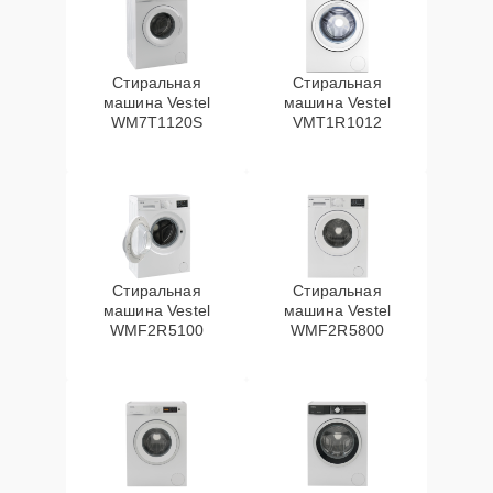
Стиральная
Стиральная
машина Vestel
машина Vestel
WM7T1120S
VMT1R1012
Стиральная
Стиральная
машина Vestel
машина Vestel
WMF2R5100
WMF2R5800