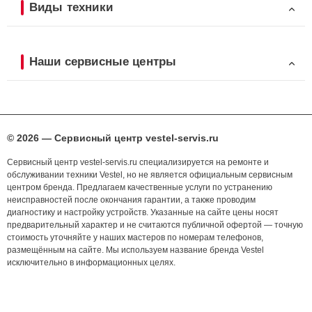
Виды техники
Наши сервисные центры
© 2026 — Сервисный центр vestel-servis.ru
Сервисный центр vestel-servis.ru специализируется на ремонте и
обслуживании техники Vestel, но не является официальным сервисным
центром бренда. Предлагаем качественные услуги по устранению
неисправностей после окончания гарантии, а также проводим
диагностику и настройку устройств. Указанные на сайте цены носят
предварительный характер и не считаются публичной офертой — точную
стоимость уточняйте у наших мастеров по номерам телефонов,
размещённым на сайте. Мы используем название бренда Vestel
исключительно в информационных целях.