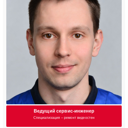
Ведущий сервис-инженер
Специализация – ремонт видеостен