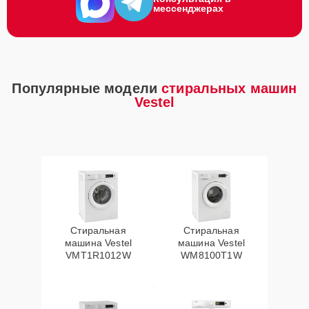
мессенджерах
Популярные модели
стиральных машин
Vestel
Стиральная
Стиральная
машина Vestel
машина Vestel
VMT1R1012W
WM8100T1W