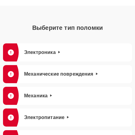
Выберите тип поломки
Электроника
Механические повреждения
Механика
Электропитание