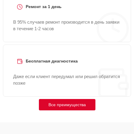
Ремонт за 1 день
В 95% случаев ремонт производится в день заявки
в течение 1-2 часов
Бесплатная диагностика
Даже если клиент передумал или решил обратится
позже
Все преимущества