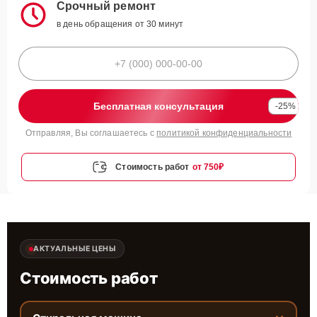
Срочный ремонт
в день обращения от 30 минут
Бесплатная консультация
-25%
Отправляя, Вы соглашаетесь с
политикой конфиденциальности
Стоимость работ
от 750₽
АКТУАЛЬНЫЕ ЦЕНЫ
Стоимость работ