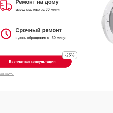
Ремонт на дому
выезд мастера за 30 минут
Срочный ремонт
в день обращения от 30 минут
-25%
Бесплатная консультация
иальности