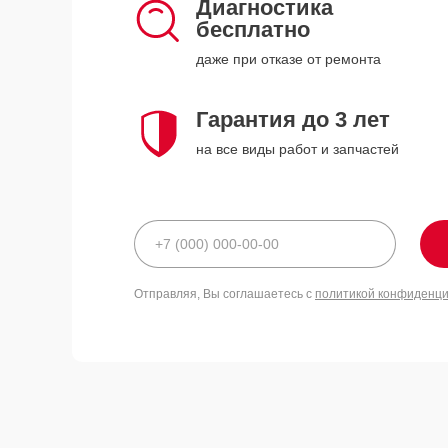
Диагностика
бесплатно
даже при отказе от ремонта
Гарантия до 3 лет
на все виды работ и запчастей
Отправляя, Вы соглашаетесь с
политикой конфиденц