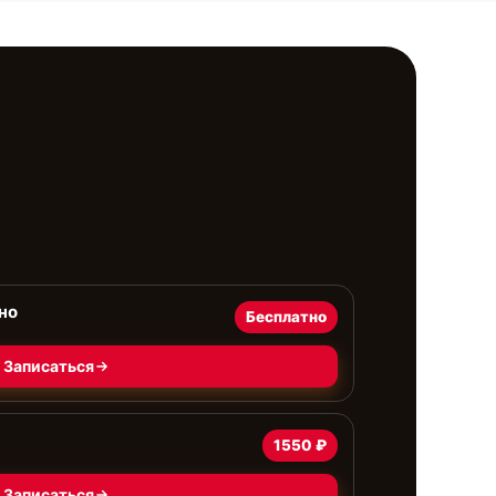
но
Бесплатно
Записаться
1550 ₽
Записаться