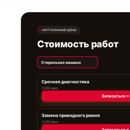
АКТУАЛЬНЫЕ ЦЕНЫ
Стоимость работ
Стиральная машина
Срочная диагностика
30 мин
Записаться
Замена приводного ремня
30 мин
Записаться