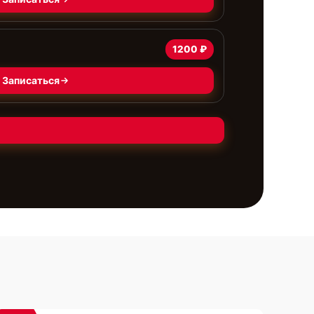
1200 ₽
Записаться