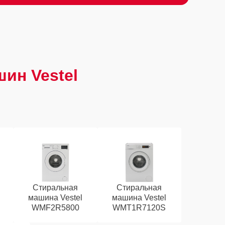
ин Vestel
Стиральная
Стиральная
машина Vestel
машина Vestel
WMF2R5800
WMT1R7120S