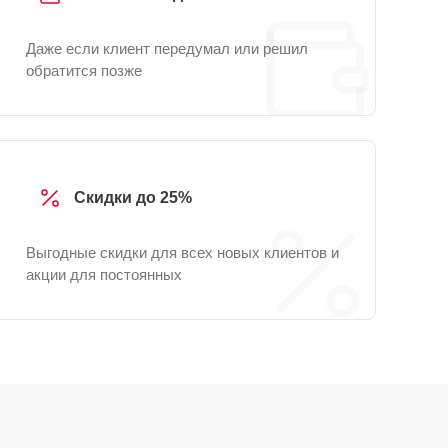
Даже если клиент передумал или решил
обратится позже
Скидки до 25%
Выгодные скидки для всех новых клиентов и
акции для постоянных