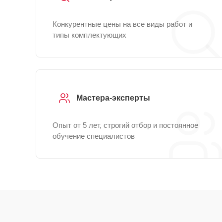
Конкурентные цены на все виды работ и
типы комплектующих
Мастера-эксперты
Опыт от 5 лет, строгий отбор и постоянное
обучение специалистов