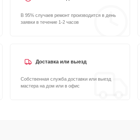
В 95% случаев ремонт производится в день
заявки в течение 1-2 часов
Доставка или выезд
Собственная служба доставки или выезд
мастера на дом или в офис