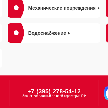
Механические повреждения
Водоснабжение
+7 (395) 278-54-12
Звонок бесплатный по всей территории РФ