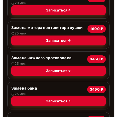
20 мин
Записаться
Замена мотора вентилятора сушки
1600 ₽
25 мин
Записаться
Замена нижнего противовеса
3450 ₽
25 мин
Записаться
Замена бака
3450 ₽
25 мин
Записаться