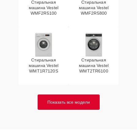
Стиральная
Стиральная
машина Vestel
машина Vestel
WMF2R5100
WMF2R5800
Стиральная
Стиральная
машина Vestel
машина Vestel
WMT1R7120S
WMT2TR6100
Показать все модели