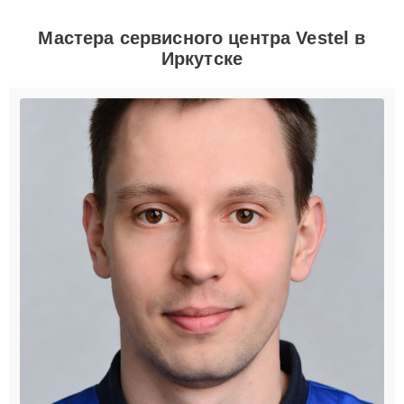
Мастера сервисного центра Vestel в
Иркутске