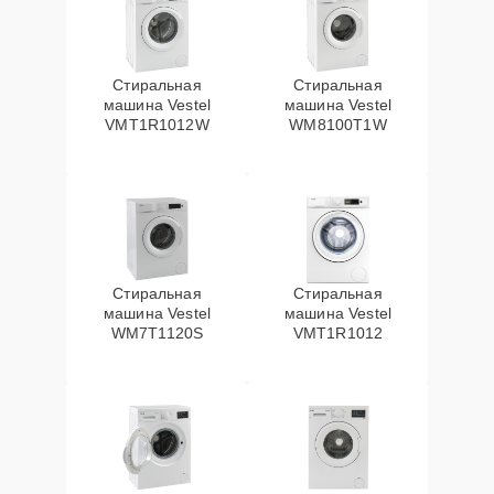
Стиральная
Стиральная
машина Vestel
машина Vestel
VMT1R1012W
WM8100T1W
Стиральная
Стиральная
машина Vestel
машина Vestel
WM7T1120S
VMT1R1012