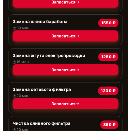
Записаться
Замена шкива барабана
1550 ₽
30 мин
Записаться
Замена жгута электропроводки
1250 ₽
15 мин
Записаться
Замена сетевого фильтра
1200 ₽
20 мин
Записаться
Чистка сливного фильтра
850 ₽
20 мин