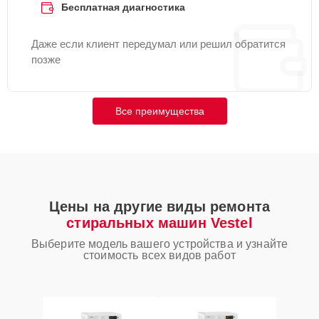
Бесплатная диагностика
Даже если клиент передумал или решил обратится
позже
Все преимущества
Цены на другие виды ремонта
стиральных машин Vestel
Выберите модель вашего устройства и узнайте
стоимость всех видов работ