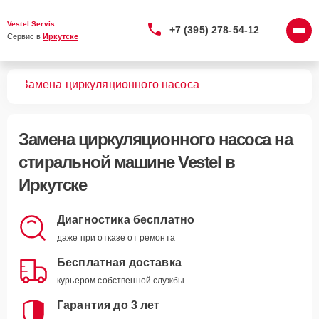
Vestel Servis
+7 (395) 278-54-12
Сервис в 
Иркутске
шин
Замена циркуляционного насоса
Замена циркуляционного насоса
на
стиральной машине Vestel в
Иркутске
Диагностика бесплатно
даже при отказе от ремонта
Бесплатная доставка
курьером собственной службы
Гарантия до 3 лет