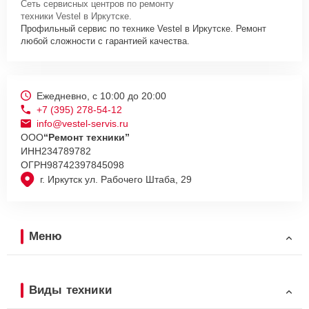
Сеть сервисных центров по ремонту
техники Vestel в Иркутске.
Профильный сервис по технике Vestel в Иркутске. Ремонт
любой сложности с гарантией качества.
Ежедневно, с 10:00 до 20:00
+7 (395) 278-54-12
info@vestel-servis.ru
ООО
“Ремонт техники”
ИНН
234789782
ОГРН
98742397845098
г. Иркутск ул. Рабочего Штаба, 29
Меню
Виды техники