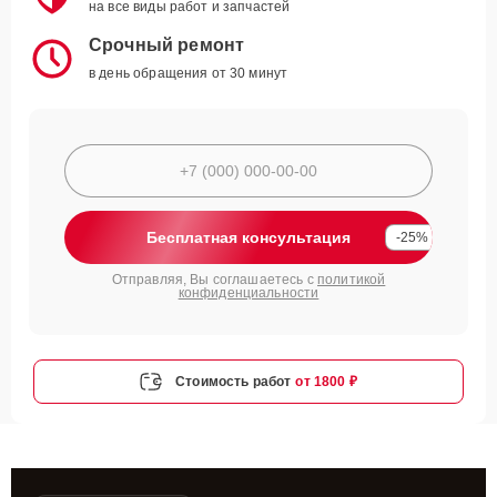
на все виды работ и запчастей
Срочный ремонт
в день обращения от 30 минут
Бесплатная консультация
-25%
Отправляя, Вы соглашаетесь с
политикой
конфиденциальности
Стоимость работ
от 1800 ₽