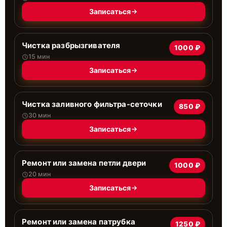
Записаться
Чистка разбрызгивателя
1000 ₽
15 мин
Записаться
Чистка заливного фильтра-сеточки
850 ₽
30 мин
Записаться
Ремонт или замена петли двери
1000 ₽
20 мин
Записаться
Ремонт или замена патрубка
1250 ₽