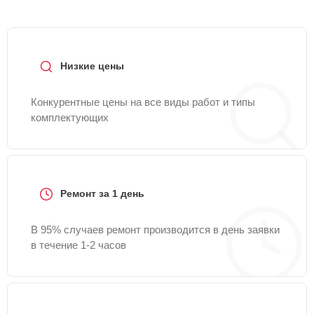
Низкие цены
Конкурентные цены на все виды работ и типы
комплектующих
Ремонт за 1 день
В 95% случаев ремонт производится в день заявки
в течение 1-2 часов