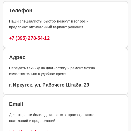
Телефон
Наши специалисты быстро вникнут в вопрос и
предложат оптимальный вариант решения
+7 (395) 278-54-12
Адрес
Передать технику на диагностику и ремонт можно
самостоятельно в удобное время
г. Иркутск, ул. Рабочего Штаба, 29
Email
Для отправки более детальных вопросов, а также
пожеланий и предложений