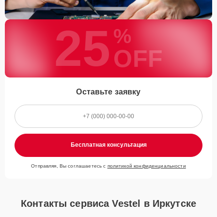
25
%
OFF
Оставьте заявку
Бесплатная консультация
Отправляя, Вы соглашаетесь с
политикой конфиденциальности
Контакты сервиса Vestel в Иркутске