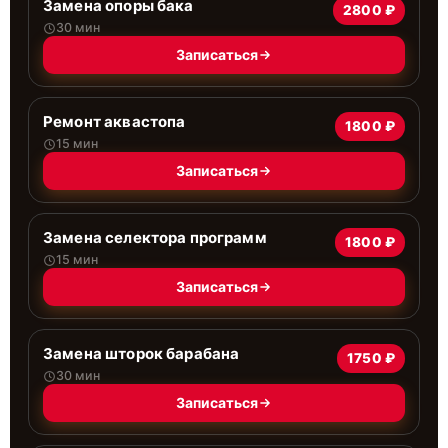
Замена опоры бака
2800 ₽
30 мин
Записаться
Ремонт аквастопа
1800 ₽
15 мин
Записаться
Замена селектора программ
1800 ₽
15 мин
Записаться
Замена шторок барабана
1750 ₽
30 мин
Записаться