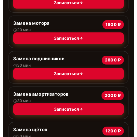
Записаться
Замена мотора
1800 ₽
20 мин
Записаться
Замена подшипников
2800 ₽
30 мин
Записаться
Замена амортизаторов
2000 ₽
30 мин
Записаться
Замена щёток
1200 ₽
30 мин