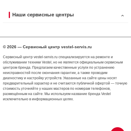
Наши сервисные центры
© 2026 — Сервисный центр vestel-servis.ru
Сервисный центр vestel-servis.ru специализируется на ремонте и
обслуживании техники Vestel, но не является официальным сервисным
центром бренда. Предлагаем качественные услуги по устранению
неисправностей после окончания гарантии, а также проводим
диагностику и настройку устройств. Указанные на сайте цены носят
предварительный характер и не считаются публичной офертой — точную
стоимость уточняйте у наших мастеров по номерам телефонов,
размещённым на сайте. Мы используем название бренда Vestel
исключительно в информационных целях.