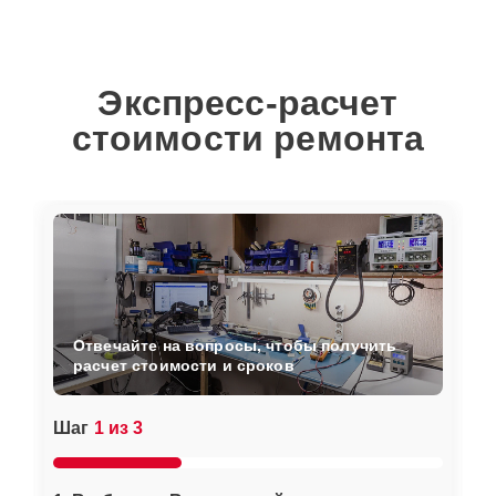
Экспресс-расчет
стоимости ремонта
Отвечайте на вопросы, чтобы получить
расчет стоимости и сроков
Шаг
1 из 3