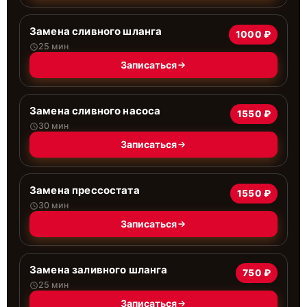
Замена сливного шланга
1000 ₽
25 мин
Записаться
Замена сливного насоса
1550 ₽
30 мин
Записаться
Замена прессостата
1550 ₽
30 мин
Записаться
Замена заливного шланга
750 ₽
25 мин
Записаться