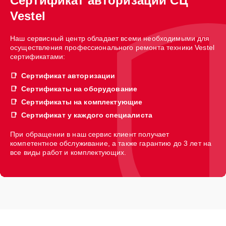
Сертификат авторизации СЦ
Vestel
Наш сервисный центр обладает всеми необходимыми для
осуществления профессионального ремонта техники Vestel
сертификатами:
Сертификат авторизации
Сертификаты на оборудование
Сертификаты на комплектующие
Сертификат у каждого специалиста
При обращении в наш сервис клиент получает
компетентное обслуживание, а также гарантию до 3 лет на
все виды работ и комплектующих.