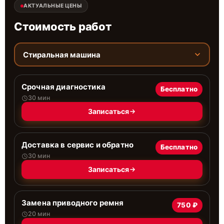
АКТУАЛЬНЫЕ ЦЕНЫ
Стоимость работ
Стиральная машина
Срочная диагностика
Бесплатно
30 мин
Записаться
Доставка в сервис и обратно
Бесплатно
30 мин
Записаться
Замена приводного ремня
750 ₽
20 мин