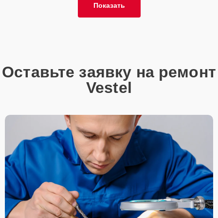
Показать
Оставьте заявку на ремонт
Vestel