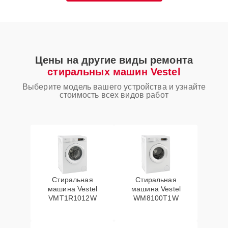
Цены на другие виды ремонта
стиральных машин Vestel
Выберите модель вашего устройства и узнайте
стоимость всех видов работ
Стиральная
Стиральная
машина Vestel
машина Vestel
VMT1R1012W
WM8100T1W