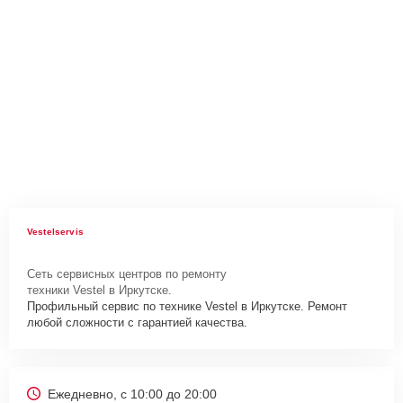
Vestelservis
Сеть сервисных центров по ремонту
техники Vestel в Иркутске.
Профильный сервис по технике Vestel в Иркутске. Ремонт
любой сложности с гарантией качества.
Ежедневно, с 10:00 до 20:00