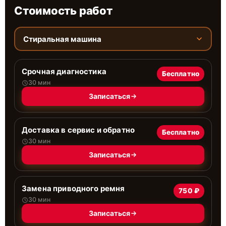
Стоимость работ
Стиральная машина
Срочная диагностика
Бесплатно
30 мин
Записаться
Доставка в сервис и обратно
Бесплатно
30 мин
Записаться
Замена приводного ремня
750 ₽
30 мин
Записаться