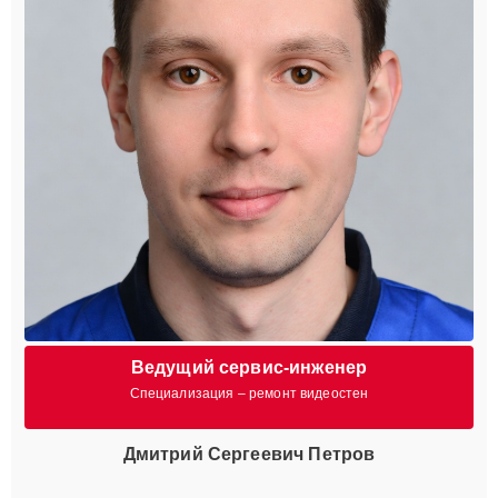
Ведущий сервис-инженер
Специализация – ремонт видеостен
Дмитрий Сергеевич Петров