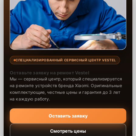
СПЕЦИАЛИЗИРОВАННЫЙ СЕРВИСНЫЙ ЦЕНТР VESTEL
Оставьте заявку на ремонт Vestel
Мы — сервисный центр, который специализируется
на ремонте устройств бренда Xiaomi. Оригинальные
комплектующие, честные цены и гарантия до 3 лет
на каждую работу.
Оставить заявку
Смотреть цены