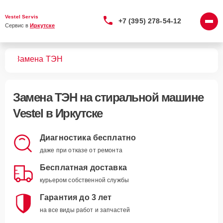
Vestel Servis
+7 (395) 278-54-12
Сервис в 
Иркутске
шин
Замена ТЭН
Замена ТЭН
на стиральной машине
Vestel в Иркутске
Диагностика бесплатно
даже при отказе от ремонта
Бесплатная доставка
курьером собственной службы
Гарантия до 3 лет
на все виды работ и запчастей