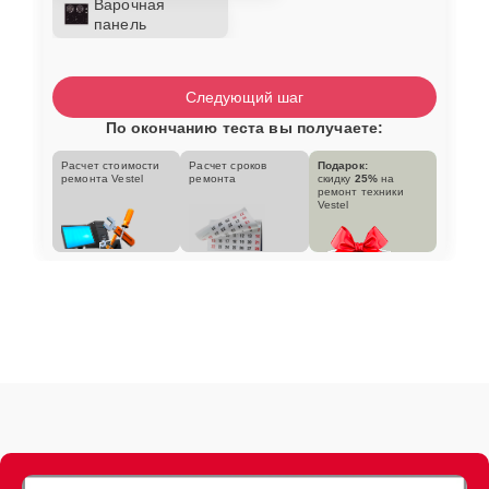
Варочная
панель
Следующий шаг
По окончанию теста вы получаете:
Расчет стоимости
Расчет сроков
Подарок:
ремонта Vestel
ремонта
скидку
25%
на
ремонт техники
Vestel