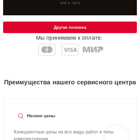
или в чате
Другая поломка
Мы принимаем к оплате:
Преимущества нашего сервисного центра
Низкие цены
Конкурентные цены на все виды работ и типы
комплектующих