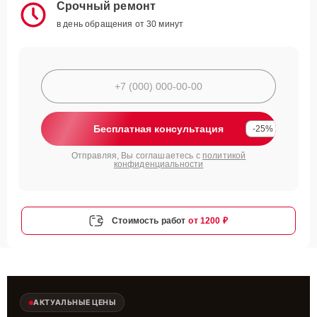
Срочный ремонт
в день обращения от 30 минут
Бесплатная консультация
-25%
Отправляя, Вы соглашаетесь с
политикой
конфиденциальности
Стоимость работ
от 1200 ₽
АКТУАЛЬНЫЕ ЦЕНЫ