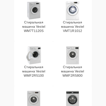
Стиральная
Стиральная
машина Vestel
машина Vestel
WM7T1120S
VMT1R1012
Стиральная
Стиральная
машина Vestel
машина Vestel
WMF2R5100
WMF2R5800