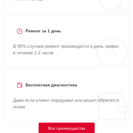
Ремонт за 1 день
В 95% случаев ремонт производится в день заявки
в течение 1-2 часов
Бесплатная диагностика
Даже если клиент передумал или решил обратится
позже
Все преимущества