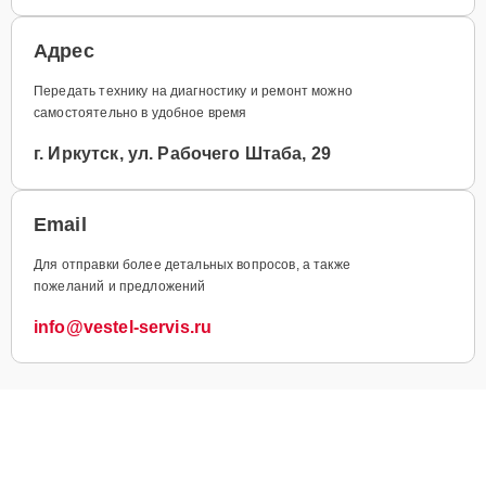
Адрес
Передать технику на диагностику и ремонт можно
самостоятельно в удобное время
г. Иркутск, ул. Рабочего Штаба, 29
Email
Для отправки более детальных вопросов, а также
пожеланий и предложений
info@vestel-servis.ru