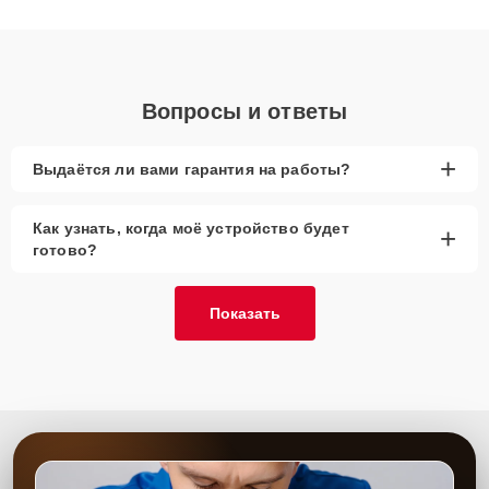
получают быстрый, качественный ремонт и понятные
объяснения по результатам диагностики.
Вопросы и ответы
+
Выдаётся ли вами гарантия на работы?
Как узнать, когда моё устройство будет
+
готово?
Показать