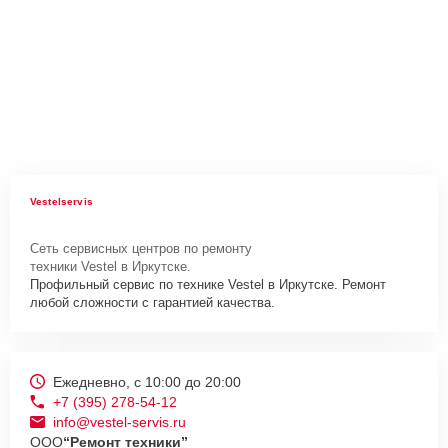
Vestelservis
Сеть сервисных центров по ремонту
техники Vestel в Иркутске.
Профильный сервис по технике Vestel в Иркутске. Ремонт
любой сложности с гарантией качества.
Ежедневно, с 10:00 до 20:00
+7 (395) 278-54-12
info@vestel-servis.ru
ООО
“Ремонт техники”