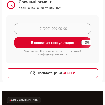
Срочный ремонт
в день обращения от 30 минут
Бесплатная консультация
-25%
Отправляя, Вы соглашаетесь с
политикой
конфиденциальности
Стоимость работ
от 600 ₽
АКТУАЛЬНЫЕ ЦЕНЫ