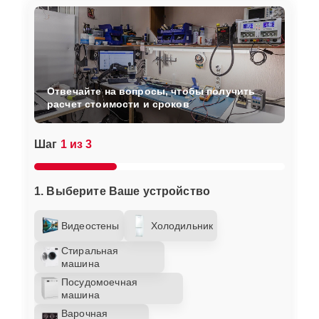
Отвечайте на вопросы, чтобы получить
расчет стоимости и сроков
Шаг
1 из 3
1. Выберите Ваше устройство
Видеостены
Холодильник
Стиральная
машина
Посудомоечная
машина
Варочная