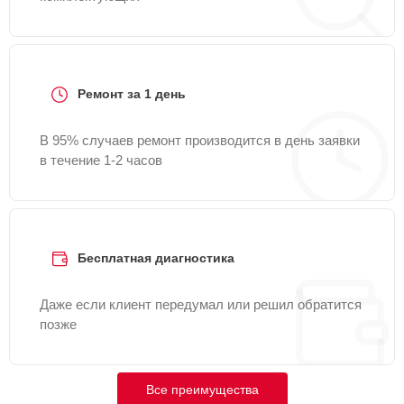
Ремонт за 1 день
В 95% случаев ремонт производится в день заявки
в течение 1-2 часов
Бесплатная диагностика
Даже если клиент передумал или решил обратится
позже
Все преимущества