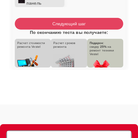
панель
Следующий шаг
По окончанию теста вы получаете:
Расчет стоимости
Расчет сроков
Подарок:
ремонта Vestel
ремонта
скидку
25%
на
ремонт техники
Vestel