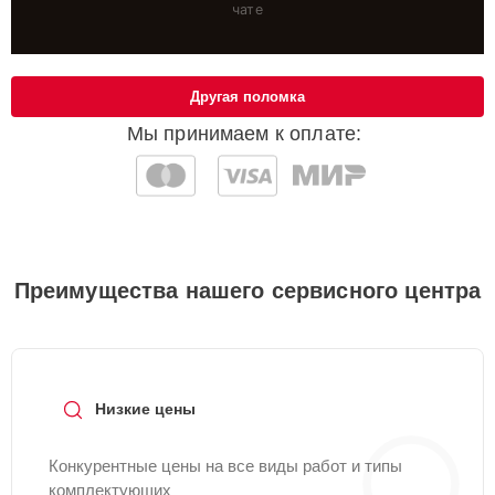
чате
Другая поломка
Мы принимаем к оплате:
Преимущества нашего сервисного центра
Низкие цены
Конкурентные цены на все виды работ и типы
комплектующих