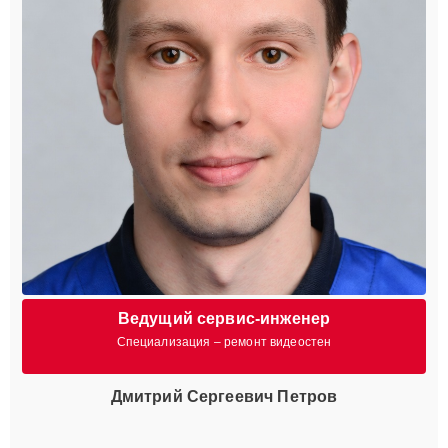
Ведущий сервис-инженер
Специализация – ремонт видеостен
Дмитрий Сергеевич Петров