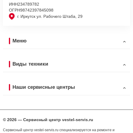
ИНН
234789782
ОГРН
98742397845098
г. Иркутск ул. Рабочего Штаба, 29
Меню
Виды техники
Наши сервисные центры
© 2026 — Сервисный центр vestel-servis.ru
Сервисный центр vestel-servis.ru специализируется на ремонте и