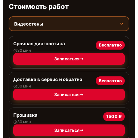
Стоимость работ
Видеостены
Срочная диагностика
Бесплатно
30 мин
Записаться
Доставка в сервис и обратно
Бесплатно
30 мин
Записаться
Прошивка
1500 ₽
30 мин
Записаться