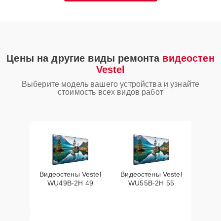
Цены на другие виды ремонта
видеостен
Vestel
Выберите модель вашего устройства и узнайте
стоимость всех видов работ
Видеостены Vestel
Видеостены Vestel
WU49B-2H 49
WU55B-2H 55