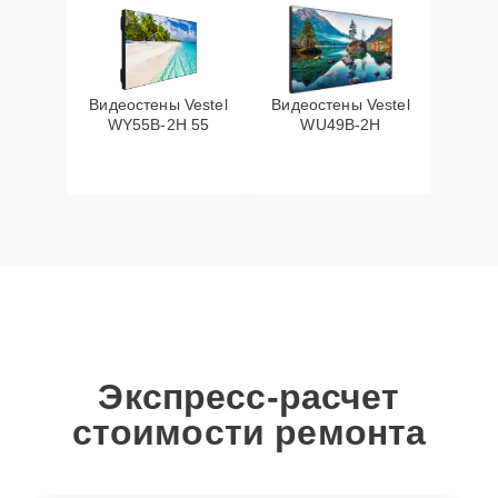
Видеостены Vestel
Видеостены Vestel
WY55B-2H 55
WU49B-2H
Экспресс-расчет
стоимости ремонта