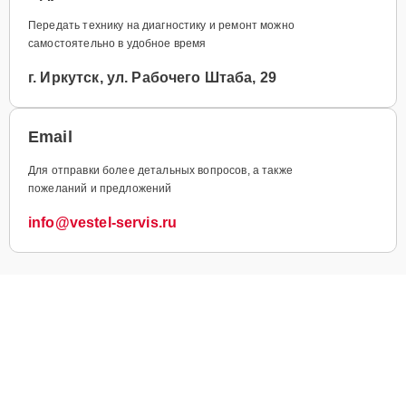
Передать технику на диагностику и ремонт можно
самостоятельно в удобное время
г. Иркутск, ул. Рабочего Штаба, 29
Email
Для отправки более детальных вопросов, а также
пожеланий и предложений
info@vestel-servis.ru